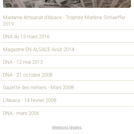
Madame Artisanat d'Alsace - Trophée Marlène Schaeffer
2019
DNA du 13 mars 2016
Magazine EN ALSACE Août 2014
DNA - 12 mai 2013
DNA - 21 octobre 2008
Gazette des métiers - Mars 2008
L'Alsace - 14 février 2008
DNA - mars 2006
Mentions légales